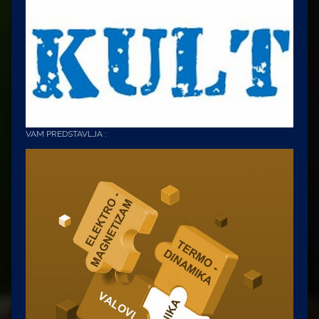
VAM PREDSTAVLJA :