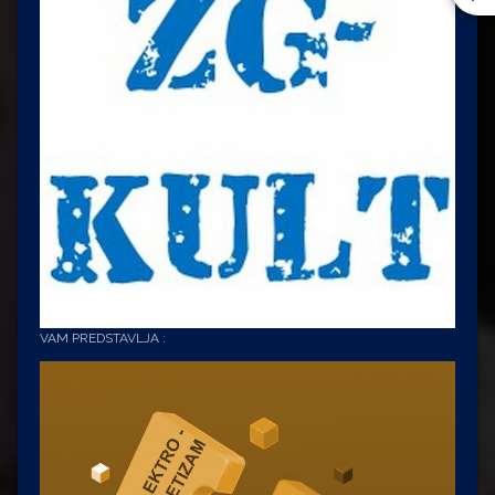
VAM PREDSTAVLJA :