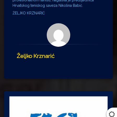
Hrvatskog teniskog saveza Nikolina Babić.
ŽELJKO KRZNARIĆ
Željko Krznarić