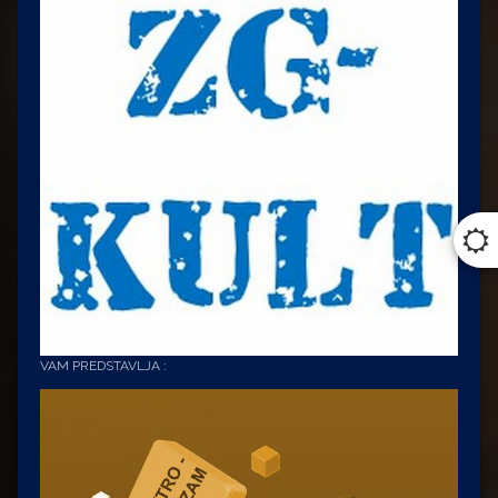
VAM PREDSTAVLJA :