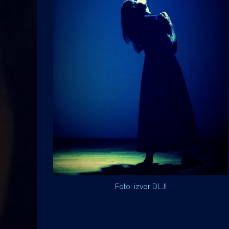
Foto: izvor DLJI