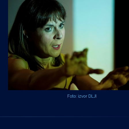
Foto: izvor DLJI