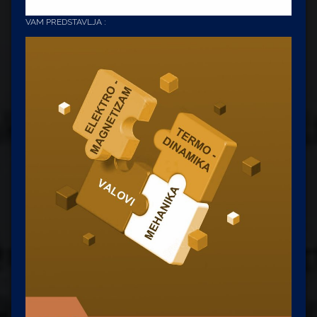
VAM PREDSTAVLJA :