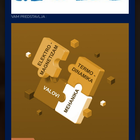
VAM PREDSTAVLJA :