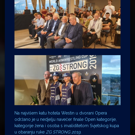
Na najvišem katu hotela Westin u dvorani Opera
održano je u nedjelju navečer finale Open kategorije,
kategorije žena i osoba s invaliditetom Svjetskog kupa
u obaranju ruke
ZG STRONG 2019.