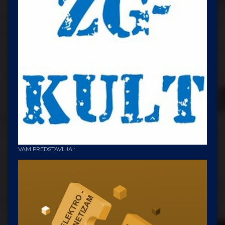
VAM PREDSTAVLJA :