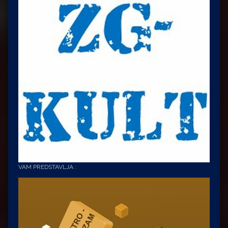
VAM PREDSTAVLJA :