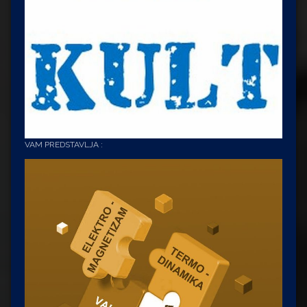
VAM PREDSTAVLJA :