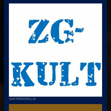
VAM PREDSTAVLJA :