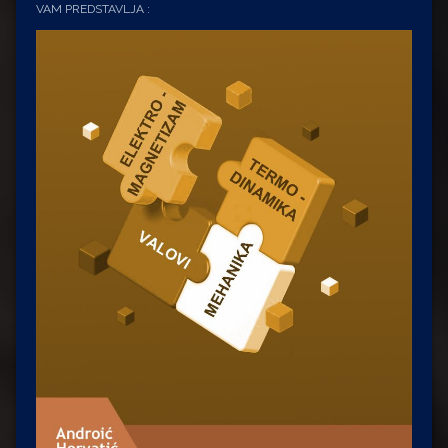
VAM PREDSTAVLJA :