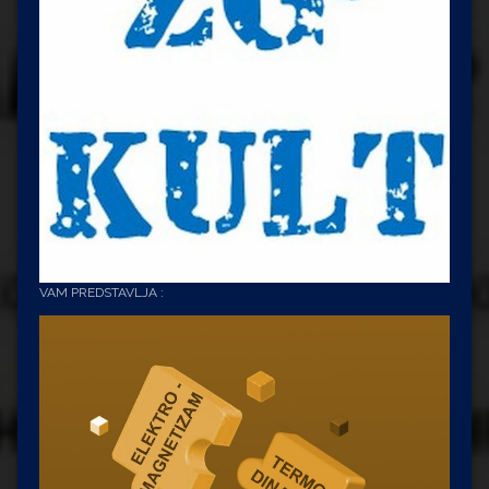
VAM PREDSTAVLJA :