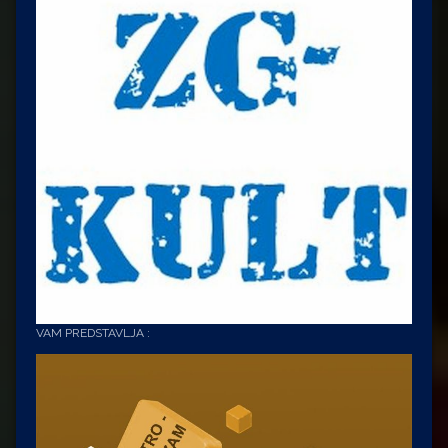
VAM PREDSTAVLJA :