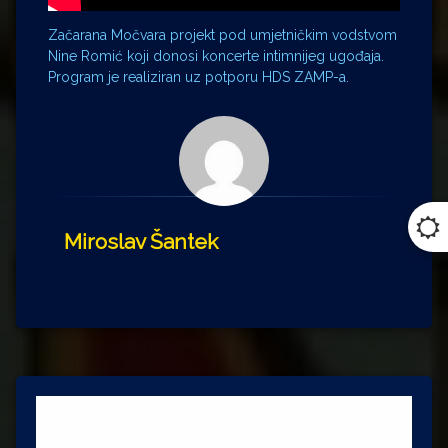
Začarana Močvara projekt pod umjetničkim vodstvom
Nine Romić koji donosi koncerte intimnijeg ugođaja.
Program je realiziran uz potporu HDS ZAMP-a.
Miroslav Šantek