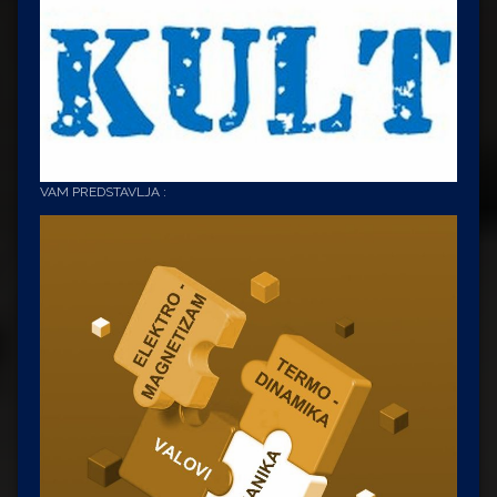
VAM PREDSTAVLJA :