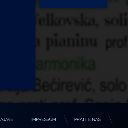
AJAVE
IMPRESSUM
PRATITE NAS