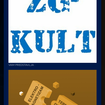
VAM PREDSTAVLJA :