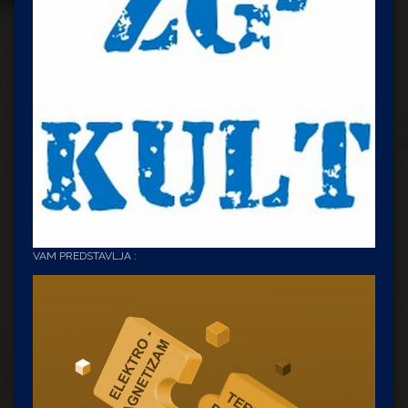
VAM PREDSTAVLJA :