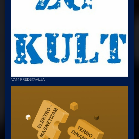
VAM PREDSTAVLJA :