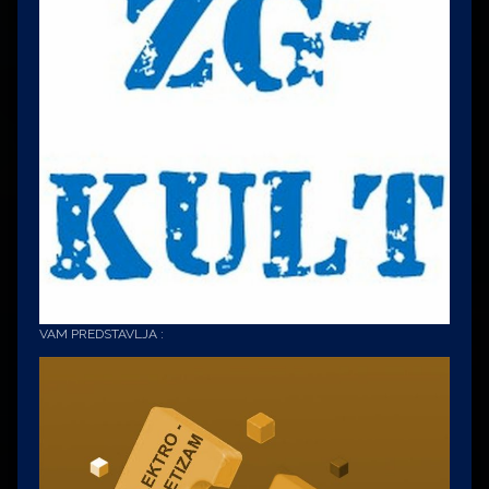
VAM PREDSTAVLJA :