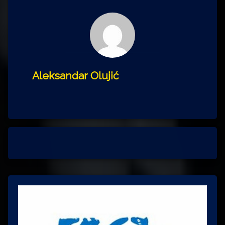
Aleksandar Olujić