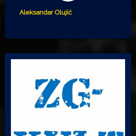
Aleksandar Olujić