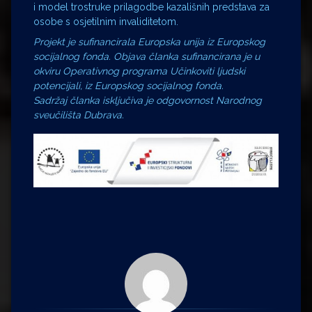
i model trostruke prilagodbe kazališnih predstava za
osobe s osjetilnim invaliditetom.
Projekt je sufinancirala Europska unija iz Europskog
socijalnog fonda. Objava članka sufinancirana je u
okviru Operativnog programa Učinkoviti ljudski
potencijali, iz Europskog socijalnog fonda.
Sadržaj članka isključiva je odgovornost Narodnog
sveučilišta Dubrava.