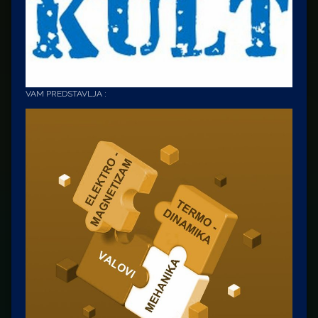
VAM PREDSTAVLJA :