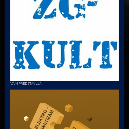
VAM PREDSTAVLJA :