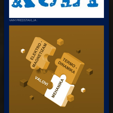
VAM PREDSTAVLJA :