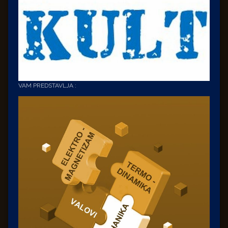
VAM PREDSTAVLJA :