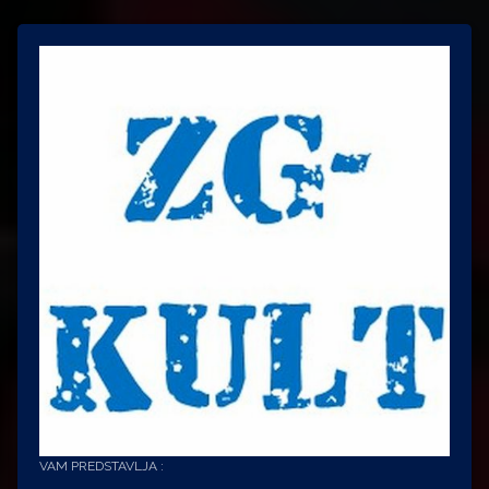
VAM PREDSTAVLJA :