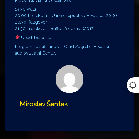
19:30 vrata
20:00 Projekcija – U ime Republike Hrvatske (2018)
20:30 Razgovor
21:30 Projekcija – Buffet Željezara (2017)
Upad: besplatan
Program su sufinancirali Grad Zagreb i Hrvatski
audiovizualni Centar.
Miroslav Šantek