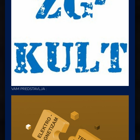
VAM PREDSTAVLJA :