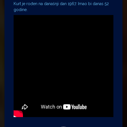
Kurt je rođen na današnji dan 1967. Imao bi danas 52
godine.