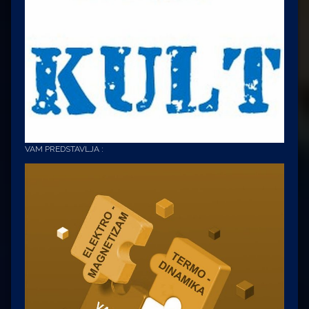
VAM PREDSTAVLJA :