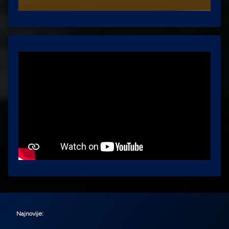
Najnovije: