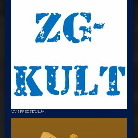
VAM PREDSTAVLJA :