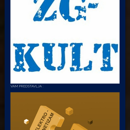
VAM PREDSTAVLJA :