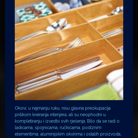
Okovi, u najmanju ruku, nisu glavna preokupacija
prilikom kreiranja interijera, ali su neophodni u
kompletiranju i izvedbi svih rješenja. Bilo da se radi o
ladicama, spojnicama, ručkicama, podiznim
elementima, aluminijskim okvirima i ostalih proizvoda,