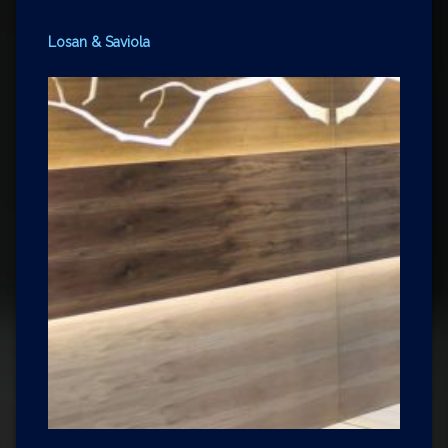
Losan & Saviola