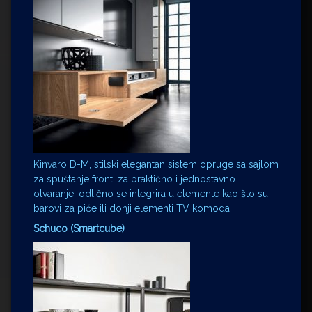
Kinvaro D-M, stilski elegantan sistem opruge sa sajlom
za spuštanje fronti za praktično i jednostavno
otvaranje, odlično se integrira u elemente kao što su
barovi za piće ili donji elementi TV komoda.
Schuco (Smartcube)