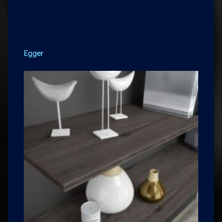
Egger