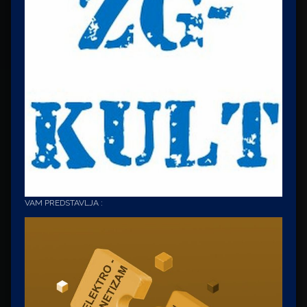
VAM PREDSTAVLJA :