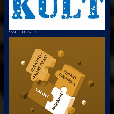
VAM PREDSTAVLJA :