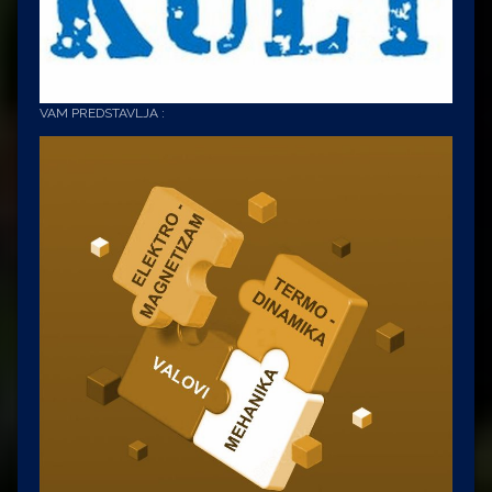
VAM PREDSTAVLJA :