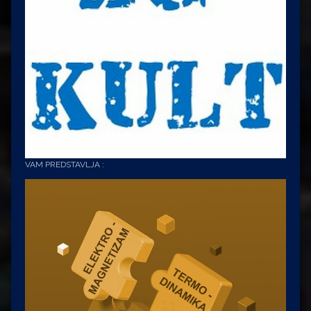
VAM PREDSTAVLJA :