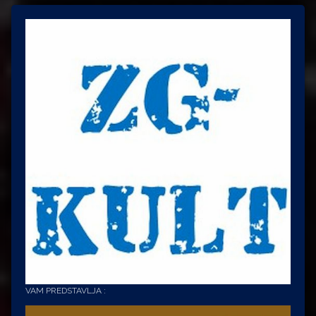
VAM PREDSTAVLJA :