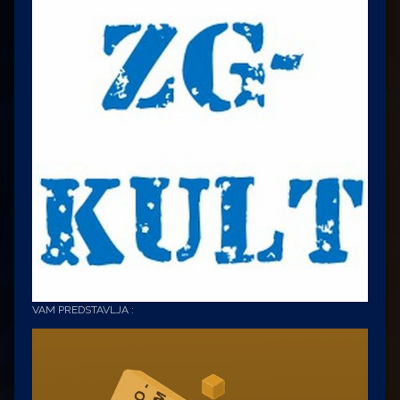
VAM PREDSTAVLJA :