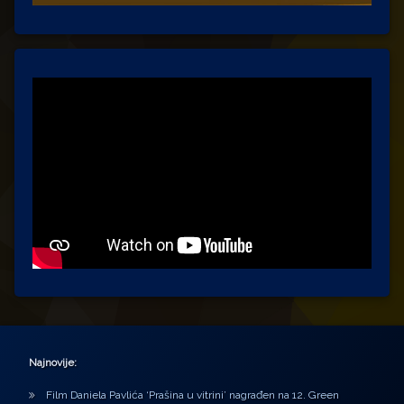
Najnovije:
Film Daniela Pavlića ‘Prašina u vitrini’ nagrađen na 12. Green