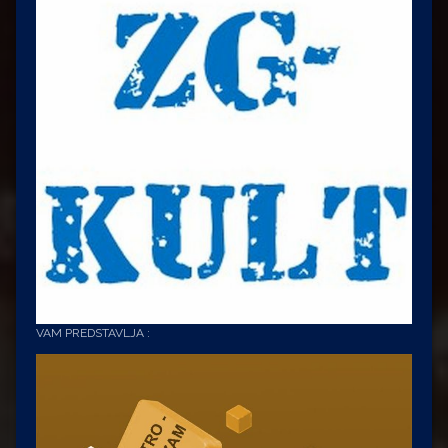
VAM PREDSTAVLJA :