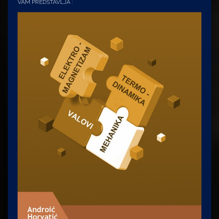
VAM PREDSTAVLJA :