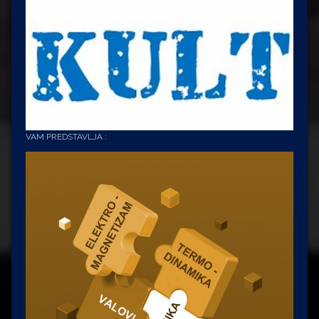
VAM PREDSTAVLJA :