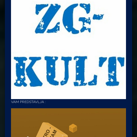
VAM PREDSTAVLJA :