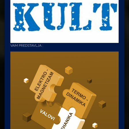
VAM PREDSTAVLJA :