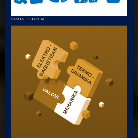
VAM PREDSTAVLJA :