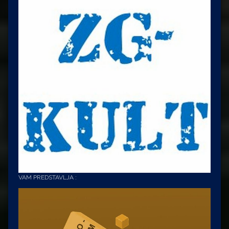
VAM PREDSTAVLJA :