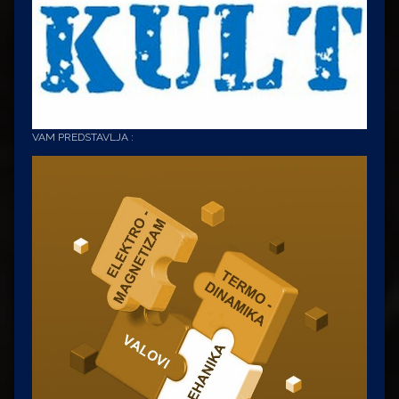
VAM PREDSTAVLJA :