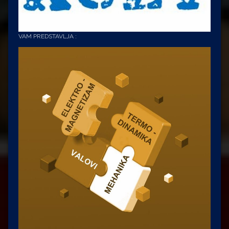
VAM PREDSTAVLJA :