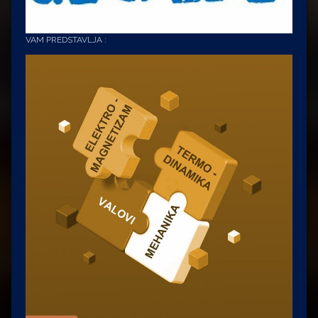
VAM PREDSTAVLJA :