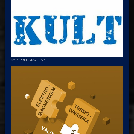
VAM PREDSTAVLJA :