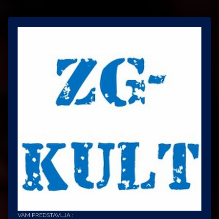
VAM PREDSTAVLJA :