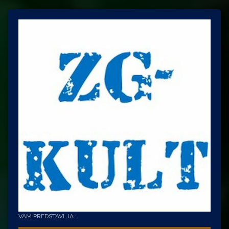
VAM PREDSTAVLJA :