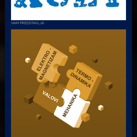
VAM PREDSTAVLJA :