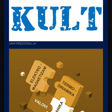
VAM PREDSTAVLJA :