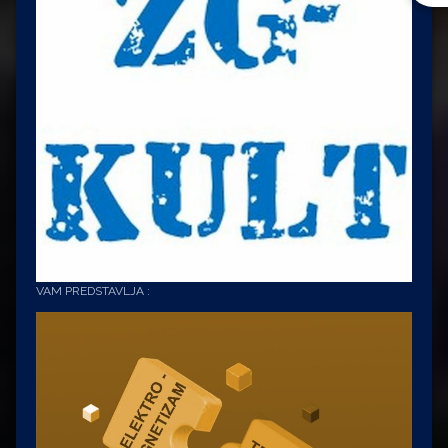
VAM PREDSTAVLJA :