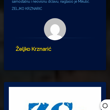
samostalnu i neovisnu državu, naglasio je Mikulić.
ŽELJKO KRZNARIĆ
Željko Krznarić